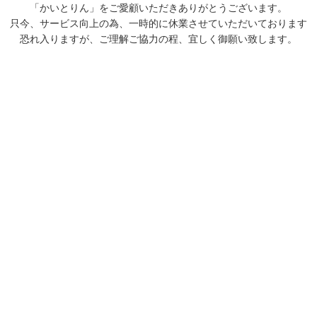
「かいとりん」をご愛顧いただきありがとうございます。
只今、サービス向上の為、一時的に休業させていただいております
恐れ入りますが、ご理解ご協力の程、宜しく御願い致します。